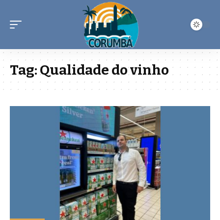
Tag:
Qualidade do vinho