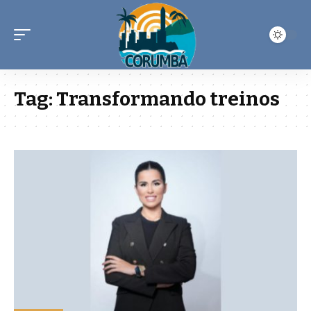
Tag:
Transformando treinos