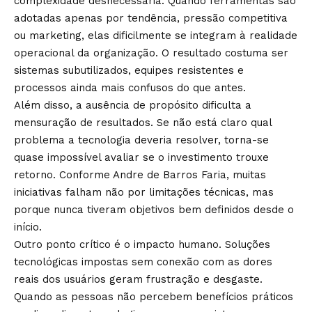
complexidade desnecessária. Quando ferramentas são
adotadas apenas por tendência, pressão competitiva
ou marketing, elas dificilmente se integram à realidade
operacional da organização. O resultado costuma ser
sistemas subutilizados, equipes resistentes e
processos ainda mais confusos do que antes.
Além disso, a ausência de propósito dificulta a
mensuração de resultados. Se não está claro qual
problema a tecnologia deveria resolver, torna-se
quase impossível avaliar se o investimento trouxe
retorno. Conforme Andre de Barros Faria, muitas
iniciativas falham não por limitações técnicas, mas
porque nunca tiveram objetivos bem definidos desde o
início.
Outro ponto crítico é o impacto humano. Soluções
tecnológicas impostas sem conexão com as dores
reais dos usuários geram frustração e desgaste.
Quando as pessoas não percebem benefícios práticos