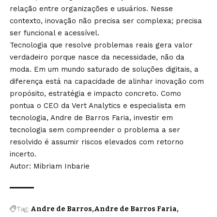
relação entre organizações e usuários. Nesse
contexto, inovação não precisa ser complexa; precisa
ser funcional e acessível.
Tecnologia que resolve problemas reais gera valor
verdadeiro porque nasce da necessidade, não da
moda. Em um mundo saturado de soluções digitais, a
diferença está na capacidade de alinhar inovação com
propósito, estratégia e impacto concreto. Como
pontua o CEO da Vert Analytics e especialista em
tecnologia, Andre de Barros Faria, investir em
tecnologia sem compreender o problema a ser
resolvido é assumir riscos elevados com retorno
incerto.
Autor: Mibriam Inbarie
Tag:
Andre de Barros
Andre de Barros Faria