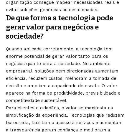
organização consegue mapear necessidades reais e
evitar soluções genéricas ou desalinhadas.
De que forma a tecnologia pode
gerar valor para negócios e
sociedade?
Quando aplicada corretamente, a tecnologia tem
enorme potencial de gerar valor tanto para os
negócios quanto para a sociedade. No ambiente
empresarial, soluções bem direcionadas aumentam
eficiência, reduzem custos, melhoram a tomada de
decisão e ampliam a capacidade de escala. O valor
aparece na forma de produtividade, previsibilidade e
competitividade sustentável.
Para clientes e cidadãos, o valor se manifesta na
simplificação da experiência. Tecnologias que reduzem
burocracia, facilitam o acesso a serviços e aumentam
a transparência geram confiança e melhoram a