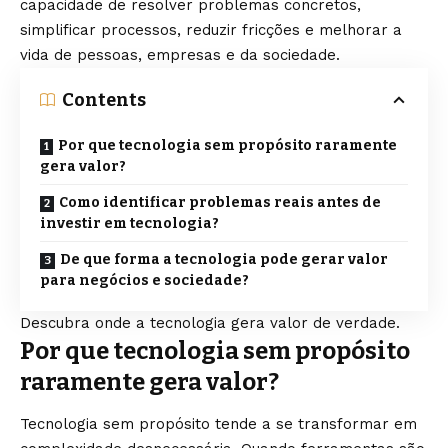
capacidade de resolver problemas concretos,
simplificar processos, reduzir fricções e melhorar a
vida de pessoas, empresas e da sociedade.
Contents
Por que tecnologia sem propósito raramente
gera valor?
Como identificar problemas reais antes de
investir em tecnologia?
De que forma a tecnologia pode gerar valor
para negócios e sociedade?
Descubra onde a tecnologia gera valor de verdade.
Por que tecnologia sem propósito
raramente gera valor?
Tecnologia sem propósito tende a se transformar em