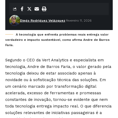
Diego Rodríguez Velázquez
fevereiro 11, 2026
A tecnologia que enfrenta problemas reais entrega valor
verdadeiro e impacto sustentável, como afirma Andre de Barros
Faria.
Segundo o CEO da Vert Analytics e especialista em
tecnologia, Andre de Barros Faria, o valor gerado pela
tecnologia deixou de estar associado apenas à
novidade ou à sofisticação técnica das soluções. Em
um cenário marcado por transformação digital
acelerada, excesso de ferramentas e promessas
constantes de inovação, tornou-se evidente que nem
toda tecnologia entrega impacto real. O que diferencia
soluções relevantes de iniciativas passageiras é a