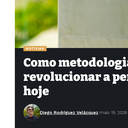
NOTÍCIAS
Como metodologi
revolucionar a p
hoje
Diego Rodríguez Velázquez
maio 19, 2026