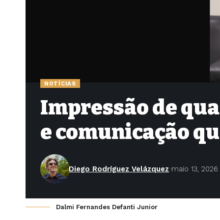
NOTÍCIAS
Impressão de qua
e comunicação qu
Diego Rodríguez Velázquez
maio 13, 2026
Dalmi Fernandes Defanti Junior