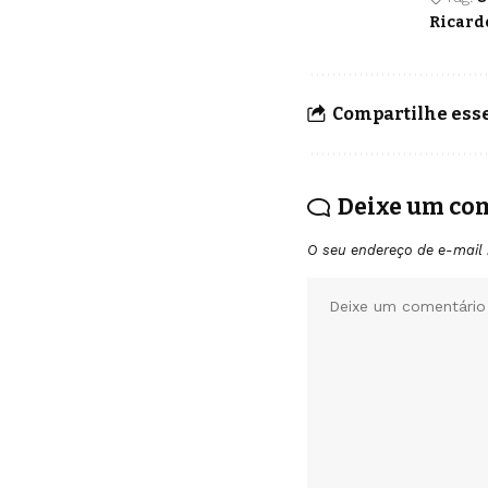
Ricard
Compartilhe esse
Deixe um co
O seu endereço de e-mail 