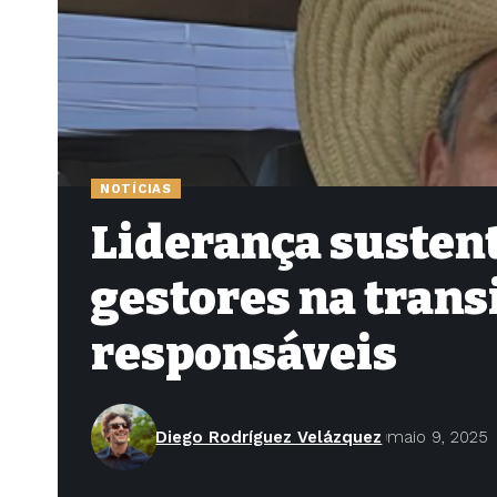
NOTÍCIAS
Liderança sustent
gestores na tran
responsáveis
Diego Rodríguez Velázquez
maio 9, 2025