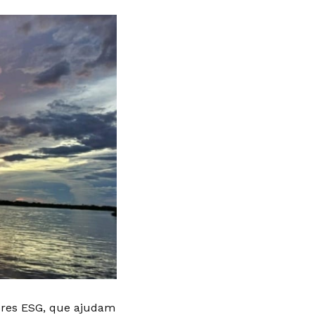
dores ESG, que ajudam