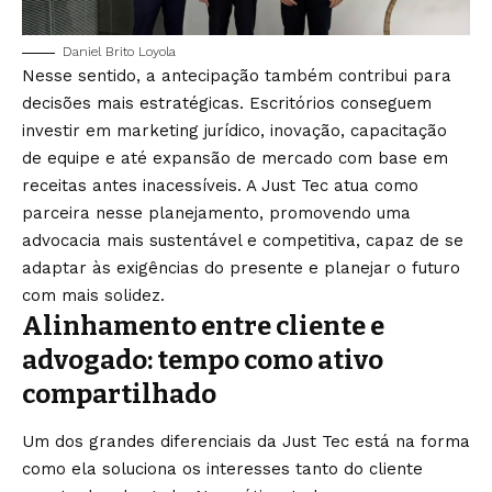
Daniel Brito Loyola
Nesse sentido, a antecipação também contribui para
decisões mais estratégicas. Escritórios conseguem
investir em marketing jurídico, inovação, capacitação
de equipe e até expansão de mercado com base em
receitas antes inacessíveis. A Just Tec atua como
parceira nesse planejamento, promovendo uma
advocacia mais sustentável e competitiva, capaz de se
adaptar às exigências do presente e planejar o futuro
com mais solidez.
Alinhamento entre cliente e
advogado: tempo como ativo
compartilhado
Um dos grandes diferenciais da Just Tec está na forma
como ela soluciona os interesses tanto do cliente