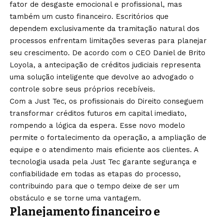
fator de desgaste emocional e profissional, mas
também um custo financeiro. Escritórios que
dependem exclusivamente da tramitação natural dos
processos enfrentam limitações severas para planejar
seu crescimento. De acordo com o CEO Daniel de Brito
Loyola, a antecipação de créditos judiciais representa
uma solução inteligente que devolve ao advogado o
controle sobre seus próprios recebíveis.
Com a Just Tec, os profissionais do Direito conseguem
transformar créditos futuros em capital imediato,
rompendo a lógica da espera. Esse novo modelo
permite o fortalecimento da operação, a ampliação de
equipe e o atendimento mais eficiente aos clientes. A
tecnologia usada pela Just Tec garante segurança e
confiabilidade em todas as etapas do processo,
contribuindo para que o tempo deixe de ser um
obstáculo e se torne uma vantagem.
Planejamento financeiro e