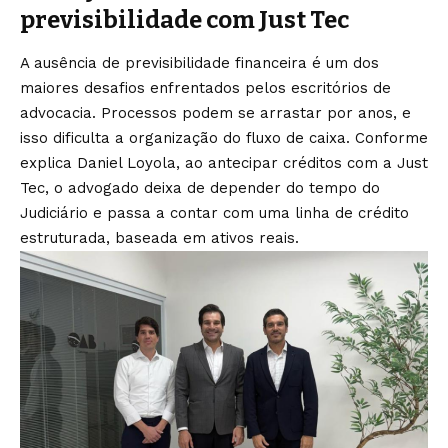
previsibilidade com Just Tec
A ausência de previsibilidade financeira é um dos
maiores desafios enfrentados pelos escritórios de
advocacia. Processos podem se arrastar por anos, e
isso dificulta a organização do fluxo de caixa. Conforme
explica Daniel Loyola, ao antecipar créditos com a Just
Tec, o advogado deixa de depender do tempo do
Judiciário e passa a contar com uma linha de crédito
estruturada, baseada em ativos reais.