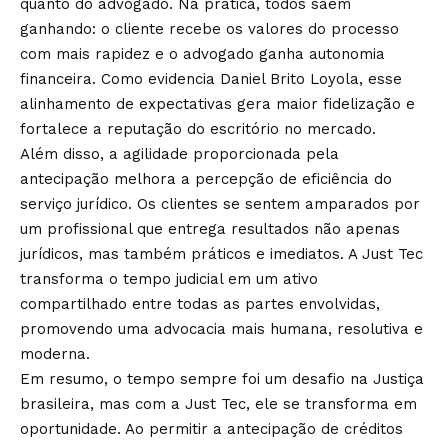
quanto do advogado. Na prática, todos saem
ganhando: o cliente recebe os valores do processo
com mais rapidez e o advogado ganha autonomia
financeira. Como evidencia Daniel Brito Loyola, esse
alinhamento de expectativas gera maior fidelização e
fortalece a reputação do escritório no mercado.
Além disso, a agilidade proporcionada pela
antecipação melhora a percepção de eficiência do
serviço jurídico. Os clientes se sentem amparados por
um profissional que entrega resultados não apenas
jurídicos, mas também práticos e imediatos. A Just Tec
transforma o tempo judicial em um ativo
compartilhado entre todas as partes envolvidas,
promovendo uma advocacia mais humana, resolutiva e
moderna.
Em resumo, o tempo sempre foi um desafio na Justiça
brasileira, mas com a Just Tec, ele se transforma em
oportunidade. Ao permitir a antecipação de créditos