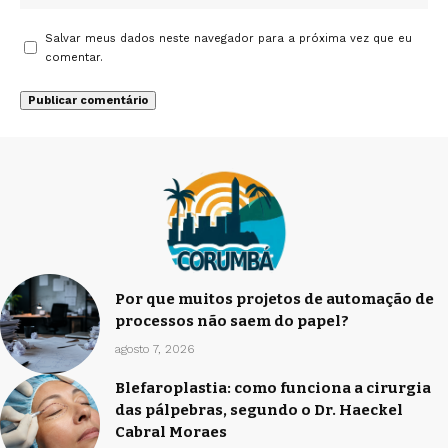
Salvar meus dados neste navegador para a próxima vez que eu
comentar.
Por que muitos projetos de automação de
processos não saem do papel?
agosto 7, 2026
Blefaroplastia: como funciona a cirurgia
das pálpebras, segundo o Dr. Haeckel
Cabral Moraes