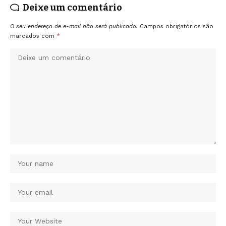
Deixe um comentário
O seu endereço de e-mail não será publicado.
Campos obrigatórios são
marcados com
*