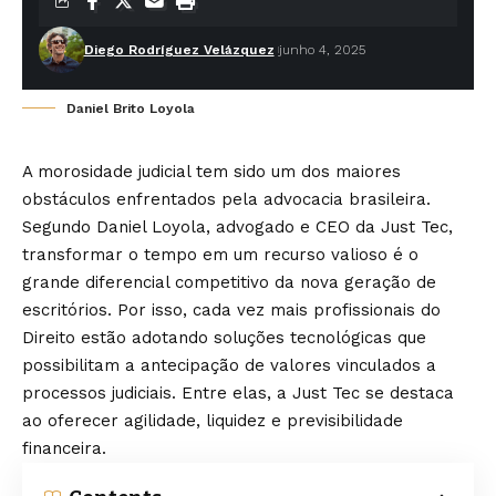
Diego Rodríguez Velázquez
junho 4, 2025
Daniel Brito Loyola
A morosidade judicial tem sido um dos maiores
obstáculos enfrentados pela advocacia brasileira.
Segundo Daniel Loyola, advogado e CEO da Just Tec,
transformar o tempo em um recurso valioso é o
grande diferencial competitivo da nova geração de
escritórios. Por isso, cada vez mais profissionais do
Direito estão adotando soluções tecnológicas que
possibilitam a antecipação de valores vinculados a
processos judiciais. Entre elas, a Just Tec se destaca
ao oferecer agilidade, liquidez e previsibilidade
financeira.