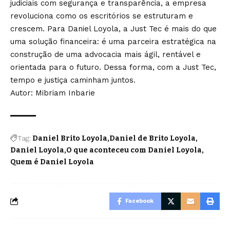
judiciais com segurança e transparência, a empresa
revoluciona como os escritórios se estruturam e
crescem. Para Daniel Loyola, a Just Tec é mais do que
uma solução financeira: é uma parceira estratégica na
construção de uma advocacia mais ágil, rentável e
orientada para o futuro. Dessa forma, com a Just Tec,
tempo e justiça caminham juntos.
Autor: Mibriam Inbarie
Tag:
Daniel Brito Loyola
Daniel de Brito Loyola
Daniel Loyola
O que aconteceu com Daniel Loyola
Quem é Daniel Loyola
Facebook