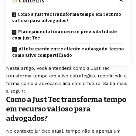
Contents
Como a Just Tec transforma tempo em recurso
valioso para advogados?
Planejamento financeiro e previsibilidade
com Just Tec
Alinhamento entre cliente e advogado: tempo
como ativo compartilhado
Neste artigo, você entenderá como a Just Tec
transforma tempo em ativo estratégico, redefinindo a
forma como a advocacia lida com o futuro. Saiba mais
a seguir:
Como a Just Tec transforma tempo
em recurso valioso para
advogados?
No contexto jurídico atual, tempo não é apenas um