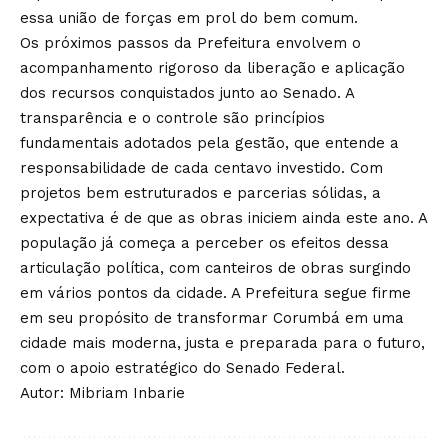
essa união de forças em prol do bem comum.
Os próximos passos da Prefeitura envolvem o
acompanhamento rigoroso da liberação e aplicação
dos recursos conquistados junto ao Senado. A
transparência e o controle são princípios
fundamentais adotados pela gestão, que entende a
responsabilidade de cada centavo investido. Com
projetos bem estruturados e parcerias sólidas, a
expectativa é de que as obras iniciem ainda este ano. A
população já começa a perceber os efeitos dessa
articulação política, com canteiros de obras surgindo
em vários pontos da cidade. A Prefeitura segue firme
em seu propósito de transformar Corumbá em uma
cidade mais moderna, justa e preparada para o futuro,
com o apoio estratégico do Senado Federal.
Autor: Mibriam Inbarie