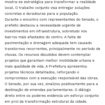
mostra-se estratégica para transformar a realidade
local. O trabalho conjunto visa entregar soluções
concretas e duradouras para a população.
Durante o encontro com representantes do Senado, o
prefeito destacou a necessidade urgente de
investimentos em infraestrutura, sobretudo nos
bairros mais afastados do centro. A falta de
pavimentação e drenagem adequada tem causado
transtornos recorrentes, principalmente no período de
chuvas. Os recursos discutidos devem contemplar
projetos que garantam melhor mobilidade urbana e
mais qualidade de vida. A Prefeitura apresentou
projetos técnicos detalhados, reforçando o
compromisso com a execução responsável das obras.
O Senado, por sua vez, sinalizou positivamente para a
destinação de emendas parlamentares. O diálogo
direto entre os poderes evidencia um esforço conjunto
em prol da transformação estrutural da cidade.