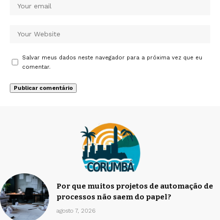
Salvar meus dados neste navegador para a próxima vez que eu
comentar.
Por que muitos projetos de automação de
processos não saem do papel?
agosto 7, 2026