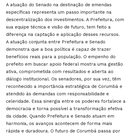
A atuação do Senado na destinação de emendas
específicas representa um passo importante na
descentralização dos investimentos. A Prefeitura, com
sua equipe técnica e visão de futuro, tem feito a
diferença na captação e aplicação desses recursos.
A atuação conjunta entre Prefeitura e Senado
demonstra que a boa política é capaz de trazer
benefícios reais para a população. O empenho do
prefeito em buscar apoio federal mostra uma gestão
ativa, comprometida com resultados e aberta ao
diálogo institucional. Os senadores, por sua vez, têm
reconhecido a importância estratégica de Corumbá e
atendido às demandas com responsabilidade e
celeridade. Essa sinergia entre os poderes fortalece a
democracia e torna possível a transformação efetiva
da cidade. Quando Prefeitura e Senado atuam em
harmonia, os avanços acontecem de forma mais
rápida e duradoura. O futuro de Corumbá passa por