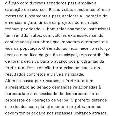
diálogo com diversos senadores para ampliar a
captação de recursos. Essas visitas constantes têm se
mostrado fundamentais para acelerar a liberação de
emendas e garantir que os projetos do município
tenham prioridade. O bom relacionamento institucional
tem rendido frutos, com valores expressivos sendo
confirmados para obras que impactam diretamente a
vida da população. O Senado, ao reconhecer o esforço
técnico e político da gestão municipal, tem contribuído
de forma decisiva para o avanço dos programas da
Prefeitura. Essa relação fortalecida se traduz em
resultados concretos e visíveis na cidade.
Além da busca por recursos, a Prefeitura tem
apresentado ao Senado demandas relacionadas à
burocracia e à necessidade de desburocratizar os
processos de liberação de verba. O prefeito defende
que cidades com planejamento e projetos prontos
devem ter prioridade nos repasses, evitando atrasos