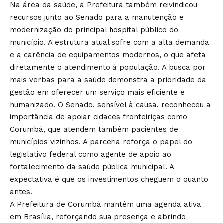
Na área da saúde, a Prefeitura também reivindicou
recursos junto ao Senado para a manutenção e
modernização do principal hospital público do
município. A estrutura atual sofre com a alta demanda
e a carência de equipamentos modernos, o que afeta
diretamente o atendimento à população. A busca por
mais verbas para a saúde demonstra a prioridade da
gestão em oferecer um serviço mais eficiente e
humanizado. O Senado, sensível à causa, reconheceu a
importância de apoiar cidades fronteiriças como
Corumbá, que atendem também pacientes de
municípios vizinhos. A parceria reforça o papel do
legislativo federal como agente de apoio ao
fortalecimento da saúde pública municipal. A
expectativa é que os investimentos cheguem o quanto
antes.
A Prefeitura de Corumbá mantém uma agenda ativa
em Brasília, reforçando sua presença e abrindo