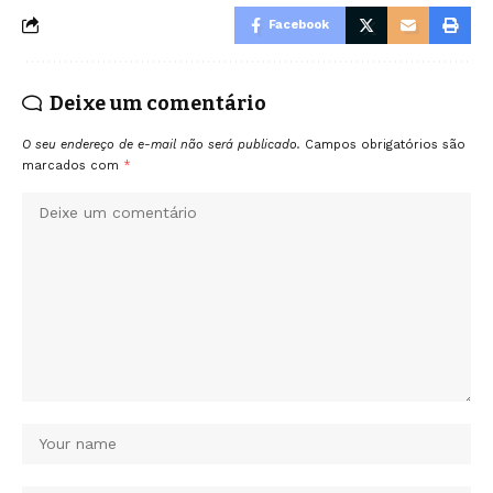
Facebook
Deixe um comentário
O seu endereço de e-mail não será publicado.
Campos obrigatórios são
marcados com
*