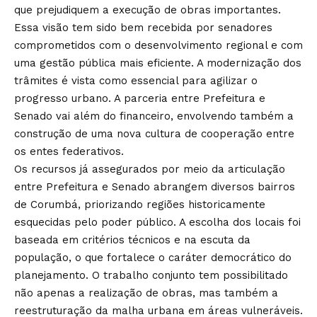
que prejudiquem a execução de obras importantes.
Essa visão tem sido bem recebida por senadores
comprometidos com o desenvolvimento regional e com
uma gestão pública mais eficiente. A modernização dos
trâmites é vista como essencial para agilizar o
progresso urbano. A parceria entre Prefeitura e
Senado vai além do financeiro, envolvendo também a
construção de uma nova cultura de cooperação entre
os entes federativos.
Os recursos já assegurados por meio da articulação
entre Prefeitura e Senado abrangem diversos bairros
de Corumbá, priorizando regiões historicamente
esquecidas pelo poder público. A escolha dos locais foi
baseada em critérios técnicos e na escuta da
população, o que fortalece o caráter democrático do
planejamento. O trabalho conjunto tem possibilitado
não apenas a realização de obras, mas também a
reestruturação da malha urbana em áreas vulneráveis.