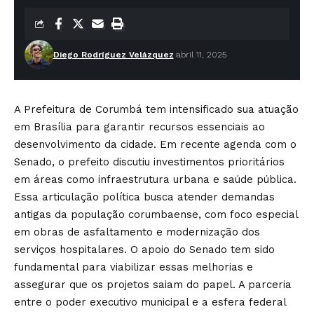
Diego Rodríguez Velázquez
abril 11, 2025
A Prefeitura de Corumbá tem intensificado sua atuação
em Brasília para garantir recursos essenciais ao
desenvolvimento da cidade. Em recente agenda com o
Senado, o prefeito discutiu investimentos prioritários
em áreas como infraestrutura urbana e saúde pública.
Essa articulação política busca atender demandas
antigas da população corumbaense, com foco especial
em obras de asfaltamento e modernização dos
serviços hospitalares. O apoio do Senado tem sido
fundamental para viabilizar essas melhorias e
assegurar que os projetos saiam do papel. A parceria
entre o poder executivo municipal e a esfera federal