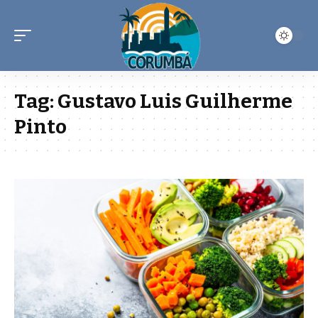
Tag:
Gustavo Luis Guilherme
Pinto