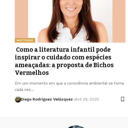
NOTÍCIAS
Como a literatura infantil pode
inspirar o cuidado com espécies
ameaçadas: a proposta de Bichos
Vermelhos
Em um momento em que a consciência ambiental se torna
cada vez…
Diego Rodríguez Velázquez
abril 29, 2025