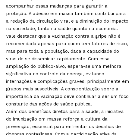
acompanhar essas mudanças para garantir a
proteção. A adesão em massa também contribui para
a redução da circulação viral e a diminuição do impacto
na sociedade, tanto na saúde quanto na economia.
Vale destacar que a vacinação contra a gripe não é
recomendada apenas para quem tem fatores de risco,
mas para toda a população, dada a capacidade do
vírus de se disseminar rapidamente. Com essa
ampliação do público-alvo, espera-se uma melhora
significativa no controle da doença, evitando
internações e complicações graves, principalmente em
grupos mais suscetíveis. A conscientização sobre a
importância da vacinação deve continuar a ser um foco
constante das ações de saúde pública.
Além dos benefícios diretos para a saúde, a iniciativa
de imunização em massa reforça a cultura da
prevenção, essencial para enfrentar os desafios de
doenças contagiosas. Com a participação ativa da