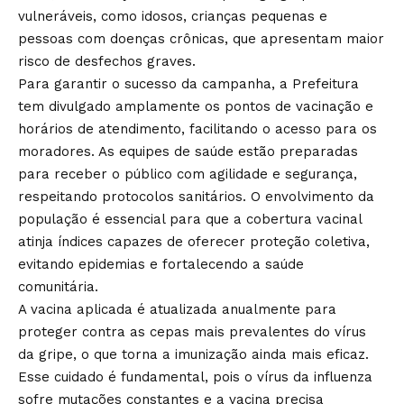
vulneráveis, como idosos, crianças pequenas e
pessoas com doenças crônicas, que apresentam maior
risco de desfechos graves.
Para garantir o sucesso da campanha, a Prefeitura
tem divulgado amplamente os pontos de vacinação e
horários de atendimento, facilitando o acesso para os
moradores. As equipes de saúde estão preparadas
para receber o público com agilidade e segurança,
respeitando protocolos sanitários. O envolvimento da
população é essencial para que a cobertura vacinal
atinja índices capazes de oferecer proteção coletiva,
evitando epidemias e fortalecendo a saúde
comunitária.
A vacina aplicada é atualizada anualmente para
proteger contra as cepas mais prevalentes do vírus
da gripe, o que torna a imunização ainda mais eficaz.
Esse cuidado é fundamental, pois o vírus da influenza
sofre mutações constantes e a vacina precisa