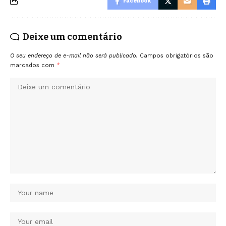
Facebook
Deixe um comentário
O seu endereço de e-mail não será publicado.
Campos obrigatórios são
marcados com
*