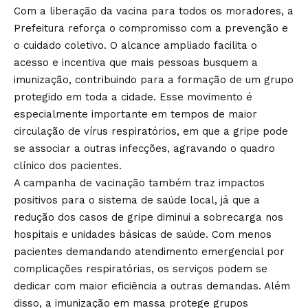
Com a liberação da vacina para todos os moradores, a
Prefeitura reforça o compromisso com a prevenção e
o cuidado coletivo. O alcance ampliado facilita o
acesso e incentiva que mais pessoas busquem a
imunização, contribuindo para a formação de um grupo
protegido em toda a cidade. Esse movimento é
especialmente importante em tempos de maior
circulação de vírus respiratórios, em que a gripe pode
se associar a outras infecções, agravando o quadro
clínico dos pacientes.
A campanha de vacinação também traz impactos
positivos para o sistema de saúde local, já que a
redução dos casos de gripe diminui a sobrecarga nos
hospitais e unidades básicas de saúde. Com menos
pacientes demandando atendimento emergencial por
complicações respiratórias, os serviços podem se
dedicar com maior eficiência a outras demandas. Além
disso, a imunização em massa protege grupos