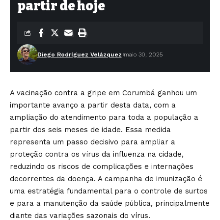
partir de hoje
Diego Rodríguez Velázquez
maio 30, 2025
A vacinação contra a gripe em Corumbá ganhou um
importante avanço a partir desta data, com a
ampliação do atendimento para toda a população a
partir dos seis meses de idade. Essa medida
representa um passo decisivo para ampliar a
proteção contra os vírus da influenza na cidade,
reduzindo os riscos de complicações e internações
decorrentes da doença. A campanha de imunização é
uma estratégia fundamental para o controle de surtos
e para a manutenção da saúde pública, principalmente
diante das variações sazonais do vírus.