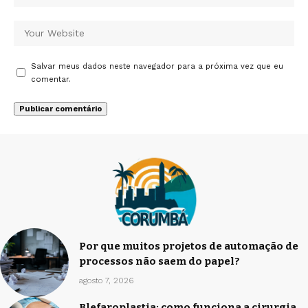
Salvar meus dados neste navegador para a próxima vez que eu
comentar.
Por que muitos projetos de automação de
processos não saem do papel?
agosto 7, 2026
Blefaroplastia: como funciona a cirurgia