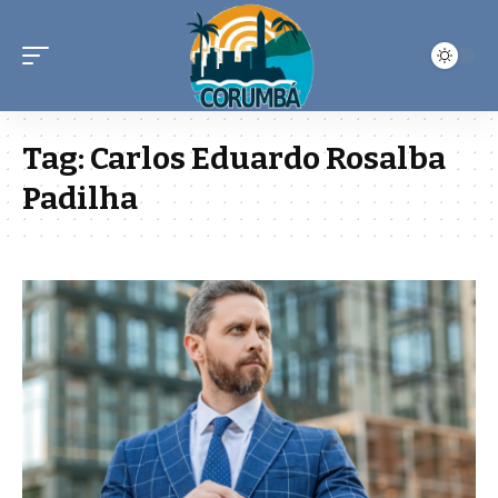
Tag:
Carlos Eduardo Rosalba
Padilha