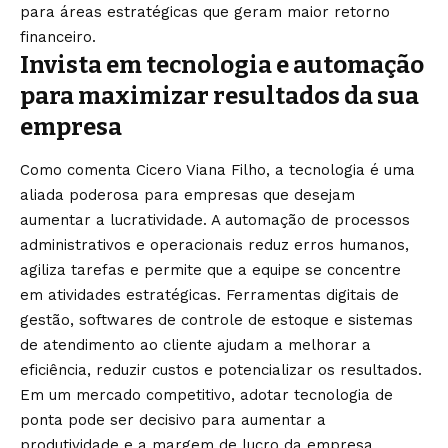
para áreas estratégicas que geram maior retorno
financeiro.
Invista em tecnologia e automação
para maximizar resultados da sua
empresa
Como comenta Cicero Viana Filho, a tecnologia é uma
aliada poderosa para empresas que desejam
aumentar a lucratividade. A automação de processos
administrativos e operacionais reduz erros humanos,
agiliza tarefas e permite que a equipe se concentre
em atividades estratégicas. Ferramentas digitais de
gestão, softwares de controle de estoque e sistemas
de atendimento ao cliente ajudam a melhorar a
eficiência, reduzir custos e potencializar os resultados.
Em um mercado competitivo, adotar tecnologia de
ponta pode ser decisivo para aumentar a
produtividade e a margem de lucro da empresa.