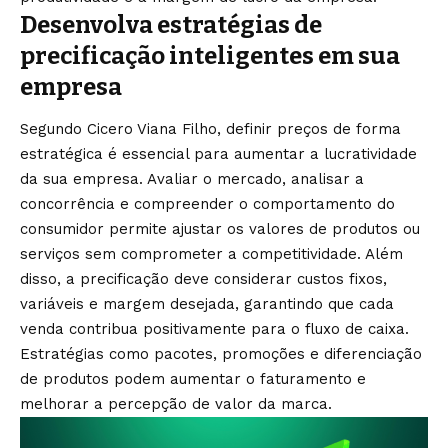
Desenvolva estratégias de
precificação inteligentes em sua
empresa
Segundo Cicero Viana Filho, definir preços de forma
estratégica é essencial para aumentar a lucratividade
da sua empresa. Avaliar o mercado, analisar a
concorrência e compreender o comportamento do
consumidor permite ajustar os valores de produtos ou
serviços sem comprometer a competitividade. Além
disso, a precificação deve considerar custos fixos,
variáveis e margem desejada, garantindo que cada
venda contribua positivamente para o fluxo de caixa.
Estratégias como pacotes, promoções e diferenciação
de produtos podem aumentar o faturamento e
melhorar a percepção de valor da marca.