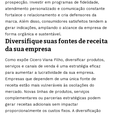
prospecção. Investir em programas de fidelidade,
atendimento personalizado e comunicação constante
fortalece o relacionamento e cria defensores da
marca. Além disso, consumidores satisfeitos tendem a
gerar indicações, ampliando o alcance da empresa de
forma orgânica e sustentável.
Diversifique suas fontes de receita
da sua empresa
Como expõe Cicero Viana Filho, diversificar produtos,
serviços e canais de venda é uma estratégia eficaz
para aumentar a lucratividade da sua empresa.
Empresas que dependem de uma única fonte de
receita estão mais vulneráveis às oscilações do
mercado. Novas linhas de produtos, serviços
complementares ou parcerias estratégicas podem
gerar receitas adicionais sem impactar
proporcionalmente os custos fixos. A diversificação