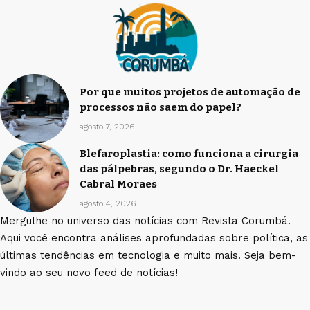
Por que muitos projetos de automação de
processos não saem do papel?
agosto 7, 2026
Blefaroplastia: como funciona a cirurgia
das pálpebras, segundo o Dr. Haeckel
Cabral Moraes
agosto 4, 2026
Mergulhe no universo das notícias com Revista Corumbá.
Aqui você encontra análises aprofundadas sobre política, as
últimas tendências em tecnologia e muito mais. Seja bem-
vindo ao seu novo feed de notícias!