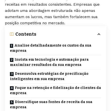
receitas em resultados consistentes. Empresas que
adotam uma abordagem estruturada não apenas
aumentam os lucros, mas também fortalecem sua
posição competitiva no mercado.
Contents
Analise detalhadamente os custos da sua
empresa
Invista em tecnologia e automação para
maximizar resultados da sua empresa
Desenvolva estratégias de precificação
inteligentes em sua empresa
Foque na retenção e fidelização de clientes da
empresa
Diversifique suas fontes de receita da sua
empresa