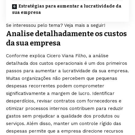
Estratégias para aumentar a lucratividade da
sua empresa
Se interessou pelo tema? Veja mais a seguir!
Analise detalhadamente os custos
da sua empresa
Conforme explica Cicero Viana Filho, a análise
detalhada dos custos operacionais é um dos primeiros
passos para aumentar a lucratividade da sua empresa.
Muitas organizações não percebem que pequenas
despesas recorrentes podem comprometer
significativamente a margem de lucro. Identificar
desperdícios, revisar contratos com fornecedores e
otimizar processos internos contribuem para reduzir
gastos sem prejudicar a qualidade dos produtos ou
serviços. Além disso, manter um controle rígido das
despesas permite que a empresa direcione recursos