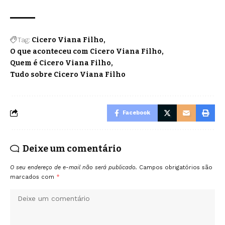
Tag:
Cicero Viana Filho
O que aconteceu com Cicero Viana Filho
Quem é Cicero Viana Filho
Tudo sobre Cicero Viana Filho
Facebook
Deixe um comentário
O seu endereço de e-mail não será publicado.
Campos obrigatórios são
marcados com
*