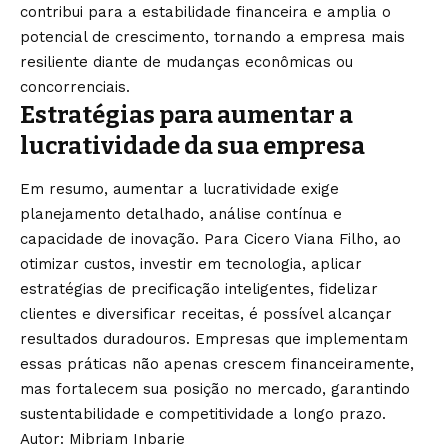
contribui para a estabilidade financeira e amplia o
potencial de crescimento, tornando a empresa mais
resiliente diante de mudanças econômicas ou
concorrenciais.
Estratégias para aumentar a
lucratividade da sua empresa
Em resumo, aumentar a lucratividade exige
planejamento detalhado, análise contínua e
capacidade de inovação. Para Cicero Viana Filho, ao
otimizar custos, investir em tecnologia, aplicar
estratégias de precificação inteligentes, fidelizar
clientes e diversificar receitas, é possível alcançar
resultados duradouros. Empresas que implementam
essas práticas não apenas crescem financeiramente,
mas fortalecem sua posição no mercado, garantindo
sustentabilidade e competitividade a longo prazo.
Autor: Mibriam Inbarie