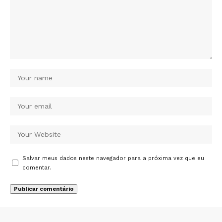
Salvar meus dados neste navegador para a próxima vez que eu
comentar.