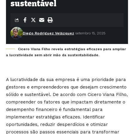
sustentável
Diego Rodríguez Velázquez
setembro 15, 2025
Cicero Viana Filho revela estratégias eficazes para ampliar
a lucratividade sem abrir mão da sustentabilidade.
A lucratividade da sua empresa é uma prioridade para
gestores e empreendedores que desejam crescimento
sólido e sustentável. De acordo com Cicero Viana Filho,
compreender os fatores que impactam diretamente o
desempenho financeiro é fundamental para
implementar estratégias eficazes. Identificar
oportunidades, reduzir desperdícios e otimizar
processos são passos essenciais para transformar