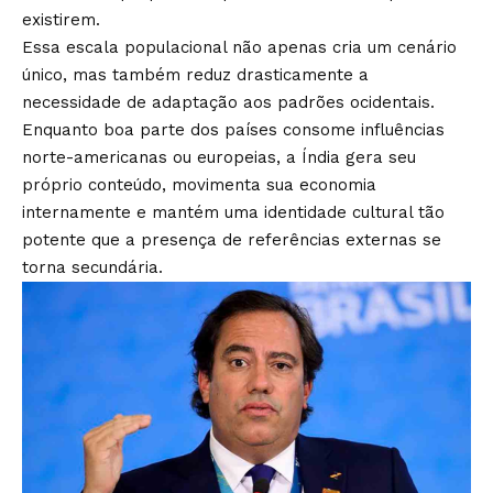
existirem.
Essa escala populacional não apenas cria um cenário
único, mas também reduz drasticamente a
necessidade de adaptação aos padrões ocidentais.
Enquanto boa parte dos países consome influências
norte-americanas ou europeias, a Índia gera seu
próprio conteúdo, movimenta sua economia
internamente e mantém uma identidade cultural tão
potente que a presença de referências externas se
torna secundária.