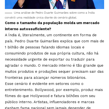
Uma análise de Pedro Duarte Guimarães sobre como a Índia
constrói uma realidade única diante do cenário global.
Como o tamanho da população molda um mercado
interno autossuficiente?
A Índia é, literalmente, um continente em forma de
país. Pedro Duarte Guimarães explica que com mais de
1 bilhão de pessoas falando idiomas locais e
consumindo produtos de sua própria cultura, não há
necessidade urgente de exportar ou traduzir para
agradar o mundo. O mercado interno é tão grande que
muitos produtos e produções sequer precisam sair das
fronteiras para alcançar números bilionários.
Esse cenário é evidente em setores como o
entretenimento. Bollywood, por exemplo, produz mais
filmes do que Hollywood e fatura bilhões com seu
público interno. Artistas, influenciadores e marcas
ganham fama nacional sem jamais depender de