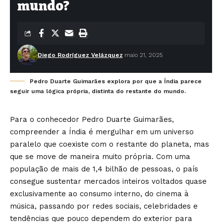
mundo?
Diego Rodríguez Velázquez
maio 21, 2025
Pedro Duarte Guimarães explora por que a Índia parece
seguir uma lógica própria, distinta do restante do mundo.
Para o conhecedor
Pedro Duarte Guimarães
,
compreender a Índia é mergulhar em um universo
paralelo que coexiste com o restante do planeta, mas
que se move de maneira muito própria. Com uma
população de mais de 1,4 bilhão de pessoas, o país
consegue sustentar mercados inteiros voltados quase
exclusivamente ao consumo interno, do cinema à
música, passando por redes sociais, celebridades e
tendências que pouco dependem do exterior para