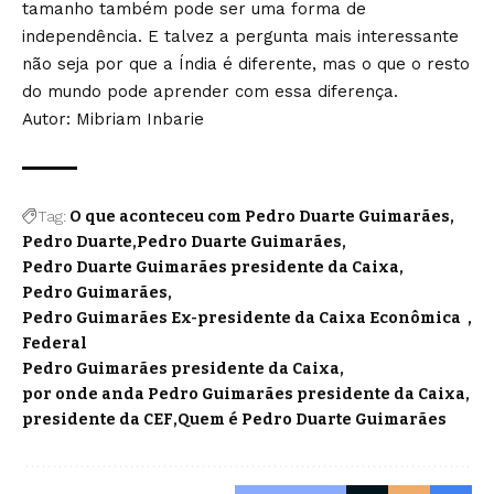
tamanho também pode ser uma forma de
independência. E talvez a pergunta mais interessante
não seja por que a Índia é diferente, mas o que o resto
do mundo pode aprender com essa diferença.
Autor: Mibriam Inbarie
Tag:
O que aconteceu com Pedro Duarte Guimarães
Pedro Duarte
Pedro Duarte Guimarães
Pedro Duarte Guimarães presidente da Caixa
Pedro Guimarães
Pedro Guimarães Ex-presidente da Caixa Econômica
Federal
Pedro Guimarães presidente da Caixa
por onde anda Pedro Guimarães presidente da Caixa
presidente da CEF
Quem é Pedro Duarte Guimarães