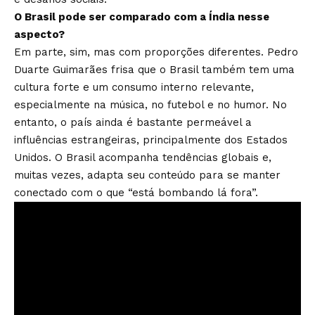
O Brasil pode ser comparado com a Índia nesse
aspecto?
Em parte, sim, mas com proporções diferentes. Pedro
Duarte Guimarães frisa que o Brasil também tem uma
cultura forte e um consumo interno relevante,
especialmente na música, no futebol e no humor. No
entanto, o país ainda é bastante permeável a
influências estrangeiras, principalmente dos Estados
Unidos. O Brasil acompanha tendências globais e,
muitas vezes, adapta seu conteúdo para se manter
conectado com o que “está bombando lá fora”.