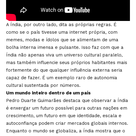
A Índia, por outro lado, dita as próprias regras. É
como se o país tivesse uma internet própria, com
memes, modas e ídolos que se alimentam de uma
bolha interna imensa e pulsante. Isso faz com que a
Índia não apenas viva um universo cultural paralelo,
mas também influencie seus próprios habitantes mais
fortemente do que qualquer influência externa seria
capaz de fazer. É um exemplo raro de autonomia
cultural sustentada por números.
Um mundo inteiro dentro de um país
Pedro Duarte Guimarães destaca que observar a Índia
é enxergar um futuro possível para outras nações em
crescimento, um futuro em que identidade, escala e
autoconfiança podem criar mercados globais internos.
Enquanto o mundo se globaliza, a Índia mostra que o