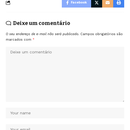
Facebook
Deixe um comentário
O seu endereço de e-mail não será publicado.
Campos obrigatórios são
marcados com
*