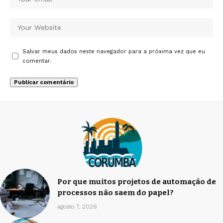
Salvar meus dados neste navegador para a próxima vez que eu
comentar.
Por que muitos projetos de automação de
processos não saem do papel?
agosto 7, 2026